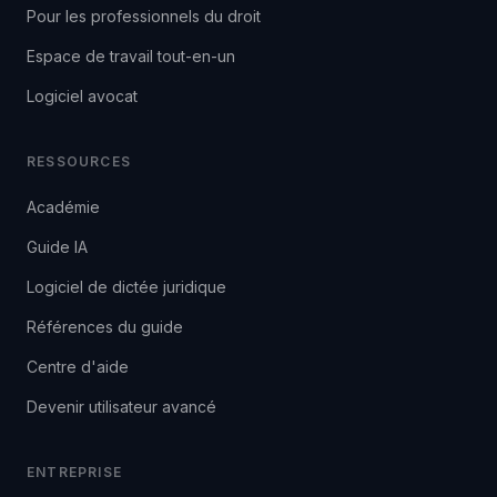
Pour les professionnels du droit
Espace de travail tout-en-un
Logiciel avocat
RESSOURCES
Académie
Guide IA
Logiciel de dictée juridique
Références du guide
Centre d'aide
Devenir utilisateur avancé
ENTREPRISE