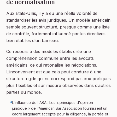
de normalisation
Aux États-Unis, il y a eu une réelle volonté de
standardiser les avis juridiques. Un modèle américain
semble souvent structuré, presque comme une liste
de contrôle, fortement influencé par les directives
bien établies d’un barreau.
Ce recours à des modèles établis crée une
compréhension commune entre les avocats
américains, ce qui rationalise les négociations.
L’inconvénient est que cela peut conduire à une
structure rigide qui ne correspond pas aux pratiques
plus flexibles et sur mesure observées dans d’autres
parties du monde.
L'influence de l'ABA : Les « principes d'opinion
juridique » de l'American Bar Association fournissent un
cadre largement accepté pour la diligence, la portée et