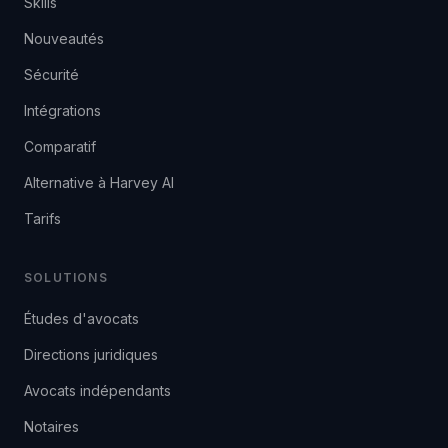
Skills
Nouveautés
Sécurité
Intégrations
Comparatif
Alternative à Harvey AI
Tarifs
SOLUTIONS
Études d'avocats
Directions juridiques
Avocats indépendants
Notaires