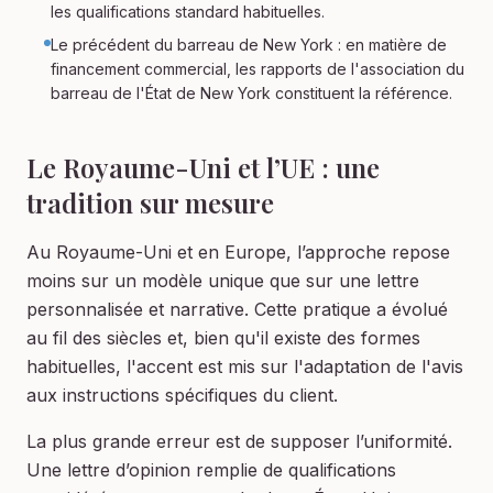
les qualifications standard habituelles.
Le précédent du barreau de New York : en matière de
financement commercial, les rapports de l'association du
barreau de l'État de New York constituent la référence.
Le Royaume-Uni et l’UE : une
tradition sur mesure
Au Royaume-Uni et en Europe, l’approche repose
moins sur un modèle unique que sur une lettre
personnalisée et narrative. Cette pratique a évolué
au fil des siècles et, bien qu'il existe des formes
habituelles, l'accent est mis sur l'adaptation de l'avis
aux instructions spécifiques du client.
La plus grande erreur est de supposer l’uniformité.
Une lettre d’opinion remplie de qualifications