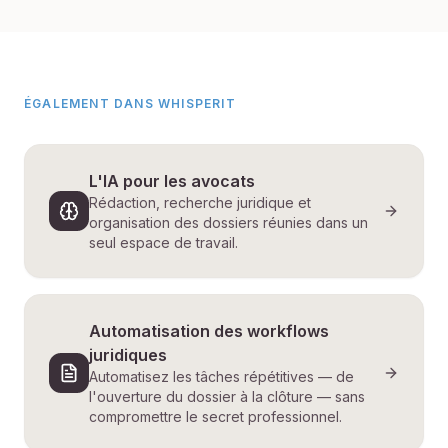
ÉGALEMENT DANS WHISPERIT
L'IA pour les avocats
Rédaction, recherche juridique et
organisation des dossiers réunies dans un
seul espace de travail.
Automatisation des workflows
juridiques
Automatisez les tâches répétitives — de
l'ouverture du dossier à la clôture — sans
compromettre le secret professionnel.