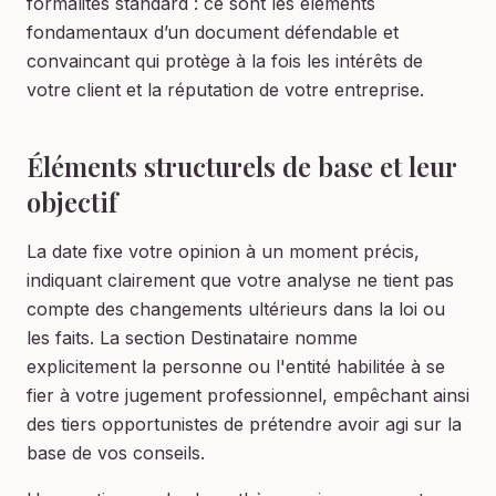
formalités standard : ce sont les éléments
fondamentaux d’un document défendable et
convaincant qui protège à la fois les intérêts de
votre client et la réputation de votre entreprise.
Éléments structurels de base et leur
objectif
La date fixe votre opinion à un moment précis,
indiquant clairement que votre analyse ne tient pas
compte des changements ultérieurs dans la loi ou
les faits. La section Destinataire nomme
explicitement la personne ou l'entité habilitée à se
fier à votre jugement professionnel, empêchant ainsi
des tiers opportunistes de prétendre avoir agi sur la
base de vos conseils.