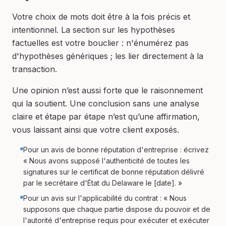
Votre choix de mots doit être à la fois précis et
intentionnel. La section sur les hypothèses
factuelles est votre bouclier : n'énumérez pas
d'hypothèses génériques ; les lier directement à la
transaction.
Une opinion n’est aussi forte que le raisonnement
qui la soutient. Une conclusion sans une analyse
claire et étape par étape n’est qu’une affirmation,
vous laissant ainsi que votre client exposés.
Pour un avis de bonne réputation d'entreprise : écrivez
« Nous avons supposé l'authenticité de toutes les
signatures sur le certificat de bonne réputation délivré
par le secrétaire d'État du Delaware le [date]. »
Pour un avis sur l'applicabilité du contrat : « Nous
supposons que chaque partie dispose du pouvoir et de
l'autorité d'entreprise requis pour exécuter et exécuter