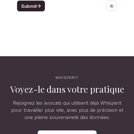
WHISPERIT
Voyez-le dans votre pratique
Rejoignez les avocats qui utilisent déjà Whisperit
pour travailler plus vite, avec plus de précision et
une pleine souveraineté des données.