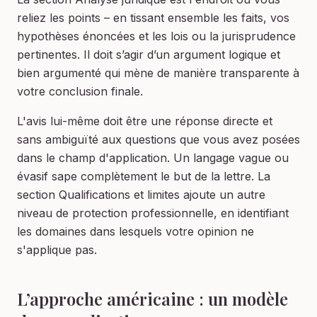
reliez les points – en tissant ensemble les faits, vos
hypothèses énoncées et les lois ou la jurisprudence
pertinentes. Il doit s’agir d’un argument logique et
bien argumenté qui mène de manière transparente à
votre conclusion finale.
L'avis lui-même doit être une réponse directe et
sans ambiguïté aux questions que vous avez posées
dans le champ d'application. Un langage vague ou
évasif sape complètement le but de la lettre. La
section Qualifications et limites ajoute un autre
niveau de protection professionnelle, en identifiant
les domaines dans lesquels votre opinion ne
s'applique pas.
L’approche américaine : un modèle