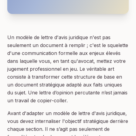
Un modèle de lettre d'avis juridique n'est pas
seulement un document à remplir ; c'est le squelette
d'une communication formelle aux enjeux élevés
dans laquelle vous, en tant qu'avocat, mettez votre
jugement professionnel en jeu. Le véritable art
consiste à transformer cette structure de base en
un document stratégique adapté aux faits uniques
du sujet. Une lettre d’opinion percutante n’est jamais
un travail de copier-coller.
Avant d'adapter un modèle de lettre d'avis juridique,
vous devez internaliser l'objectif stratégique derrière
chaque section. Il ne s’agit pas seulement de