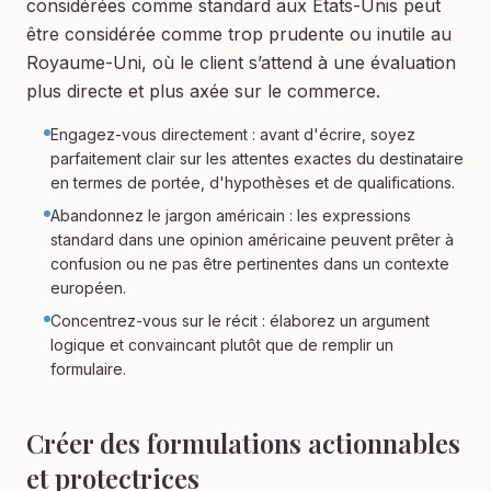
considérées comme standard aux États-Unis peut
être considérée comme trop prudente ou inutile au
Royaume-Uni, où le client s’attend à une évaluation
plus directe et plus axée sur le commerce.
Engagez-vous directement : avant d'écrire, soyez
parfaitement clair sur les attentes exactes du destinataire
en termes de portée, d'hypothèses et de qualifications.
Abandonnez le jargon américain : les expressions
standard dans une opinion américaine peuvent prêter à
confusion ou ne pas être pertinentes dans un contexte
européen.
Concentrez-vous sur le récit : élaborez un argument
logique et convaincant plutôt que de remplir un
formulaire.
Créer des formulations actionnables
et protectrices