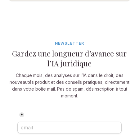
NEWSLETTER
Gardez une longueur d’avance sur
l’IA juridique
Chaque mois, des analyses sur l’IA dans le droit, des
nouveautés produit et des conseils pratiques, directement
dans votre boîte mail. Pas de spam, désinscription à tout
moment.