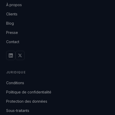
À propos
Clients
Blog
Presse
Contact
JURIDIQUE
Conditions
Politique de confidentialité
Protection des données
Sous-traitants