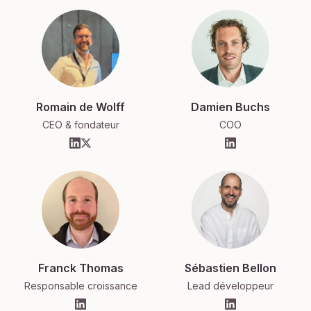
Romain de Wolff
Damien Buchs
CEO & fondateur
COO
Franck Thomas
Sébastien Bellon
Responsable croissance
Lead développeur