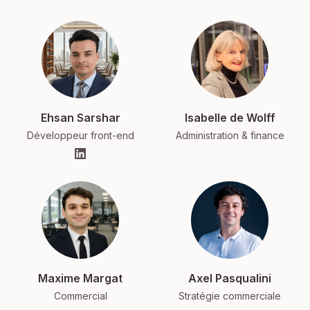
Ehsan Sarshar
Isabelle de Wolff
Développeur front-end
Administration & finance
Maxime Margat
Axel Pasqualini
Commercial
Stratégie commerciale