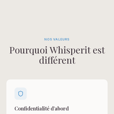
NOS VALEURS
Pourquoi Whisperit est
différent
Confidentialité d’abord