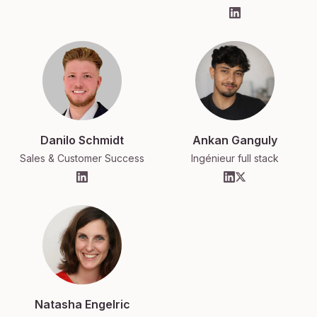
Danilo Schmidt
Ankan Ganguly
Sales & Customer Success
Ingénieur full stack
Natasha Engelric