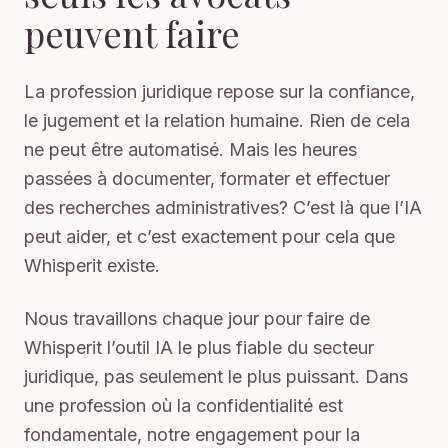
peuvent faire
La profession juridique repose sur la confiance,
le jugement et la relation humaine. Rien de cela
ne peut être automatisé. Mais les heures
passées à documenter, formater et effectuer
des recherches administratives? C’est là que l’IA
peut aider, et c’est exactement pour cela que
Whisperit existe.
Nous travaillons chaque jour pour faire de
Whisperit l’outil IA le plus fiable du secteur
juridique, pas seulement le plus puissant. Dans
une profession où la confidentialité est
fondamentale, notre engagement pour la