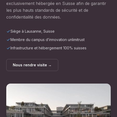
exclusivement hébergée en Suisse afin de garantir
les plus hauts standards de sécurité et de
confidentialité des données.
Siège à Lausanne, Suisse
Membre du campus d’innovation unlimitrust
Infrastructure et hébergement 100% suisses
Nous rendre visite →