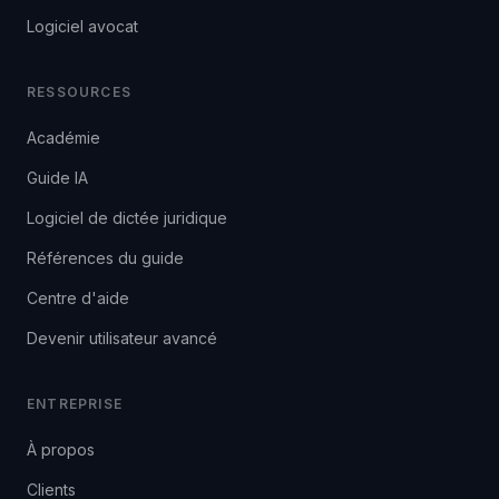
Logiciel avocat
RESSOURCES
Académie
Guide IA
Logiciel de dictée juridique
Références du guide
Centre d'aide
Devenir utilisateur avancé
ENTREPRISE
À propos
Clients