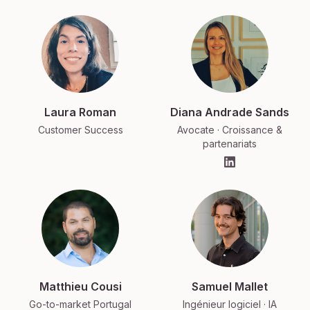
Laura Roman
Diana Andrade Sands
Customer Success
Avocate · Croissance &
partenariats
Matthieu Cousi
Samuel Mallet
Go-to-market Portugal
Ingénieur logiciel · IA