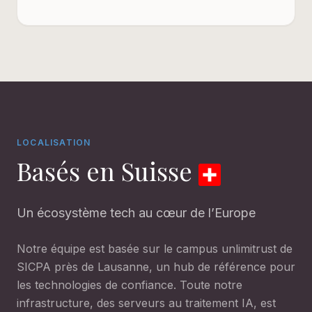
LOCALISATION
Basés en Suisse
Un écosystème tech au cœur de l’Europe
Notre équipe est basée sur le campus unlimitrust de
SICPA près de Lausanne, un hub de référence pour
les technologies de confiance. Toute notre
infrastructure, des serveurs au traitement IA, est