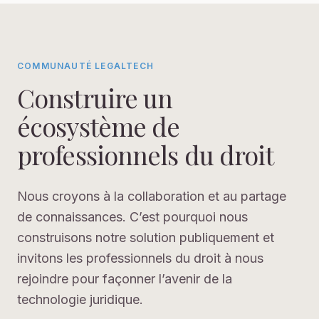
COMMUNAUTÉ LEGALTECH
Construire un
écosystème de
professionnels du droit
Nous croyons à la collaboration et au partage
de connaissances. C’est pourquoi nous
construisons notre solution publiquement et
invitons les professionnels du droit à nous
rejoindre pour façonner l’avenir de la
technologie juridique.