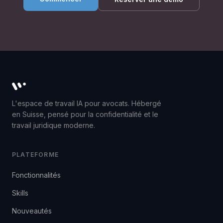
Whisperit AI legal workspace
L'espace de travail IA pour avocats. Hébergé
en Suisse, pensé pour la confidentialité et le
travail juridique moderne.
PLATEFORME
Fonctionnalités
Skills
Nouveautés