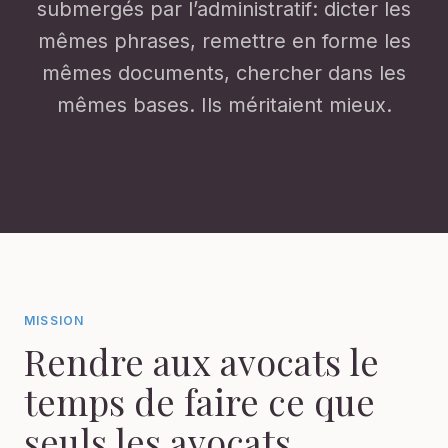
submergés par l’administratif: dicter les
mêmes phrases, remettre en forme les
mêmes documents, chercher dans les
mêmes bases. Ils méritaient mieux.
MISSION
Rendre aux avocats le
temps de faire ce que
seuls les avocats