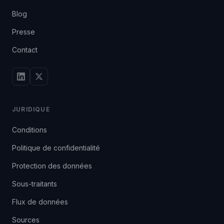
Blog
Presse
Contact
JURIDIQUE
Conditions
Politique de confidentialité
Protection des données
Sous-traitants
Flux de données
Sources