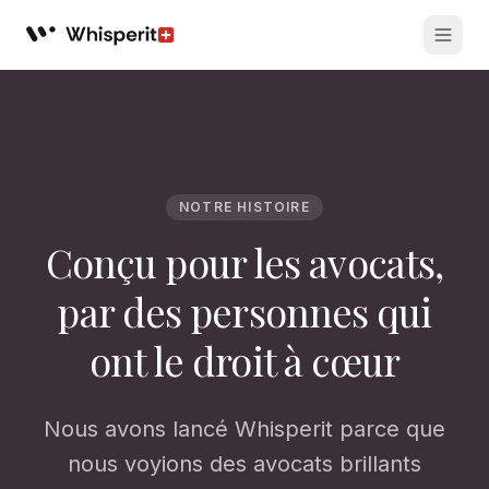
Whisperit AI legal workspace
NOTRE HISTOIRE
Conçu pour les avocats,
par des personnes qui
ont le droit à cœur
Nous avons lancé Whisperit parce que
nous voyions des avocats brillants