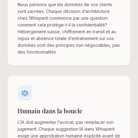
Nous pensons que les données de vos clients
sont sacrées. Chaque décision d’architecture
chez Whisperit commence par une question:
comment cela protège-t-il la confidentialité?
Hébergement suisse, chiffrement en transit et au
repos et absence totale d’entraînement sur vos
données sont des principes non négociables, pas
des fonctionnalités.
Humain dans la boucle
L’IA doit augmenter l’avocat, pas remplacer son
jugement. Chaque suggestion IA dans Whisperit
exige une approbation humaine explicite avant de