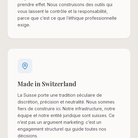
prendre effet. Nous construisons des outils qui
vous laissent le contrôle et la responsabilité,
parce que c’est ce que l’éthique professionnelle
exige.
Made in Switzerland
La Suisse porte une tradition séculaire de
discrétion, précision et neutralité. Nous sommes
fiers de construire ici. Notre infrastructure, notre
équipe et notre entité juridique sont suisses. Ce
n’est pas un argument marketing: c’est un
engagement structurel qui guide toutes nos
décisions.