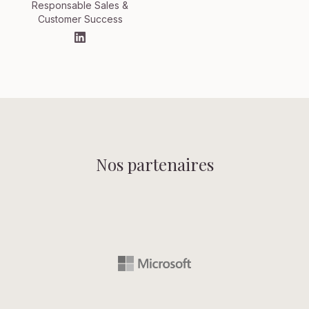
Responsable Sales &
Customer Success
Nos partenaires