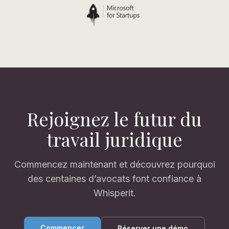
Rejoignez le futur du
travail juridique
Commencez maintenant et découvrez pourquoi
des centaines d’avocats font confiance à
Whisperit.
Commencer
Réserver une démo