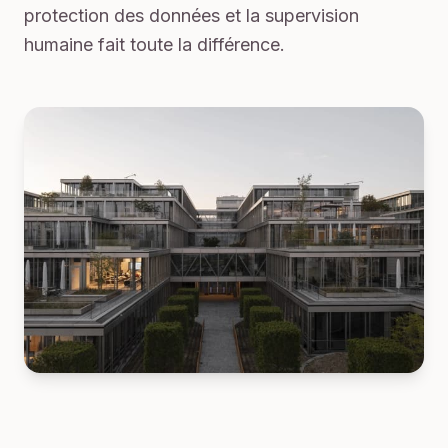
protection des données et la supervision
humaine fait toute la différence.