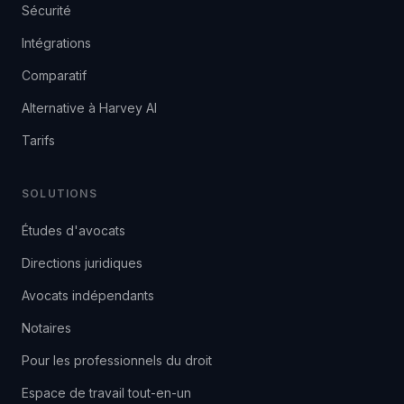
Sécurité
Intégrations
Comparatif
Alternative à Harvey AI
Tarifs
SOLUTIONS
Études d'avocats
Directions juridiques
Avocats indépendants
Notaires
Pour les professionnels du droit
Espace de travail tout-en-un