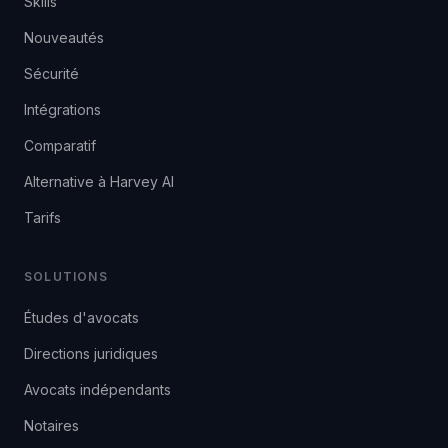
Skills
Nouveautés
Sécurité
Intégrations
Comparatif
Alternative à Harvey AI
Tarifs
SOLUTIONS
Études d'avocats
Directions juridiques
Avocats indépendants
Notaires