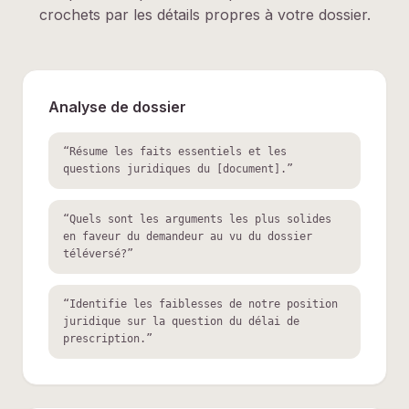
crochets par les détails propres à votre dossier.
Analyse de dossier
“
Résume les faits essentiels et les
questions juridiques du [document].
”
“
Quels sont les arguments les plus solides
en faveur du demandeur au vu du dossier
téléversé?
”
“
Identifie les faiblesses de notre position
juridique sur la question du délai de
prescription.
”