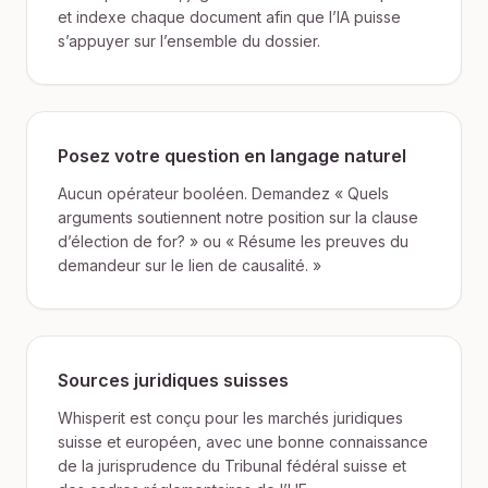
et indexe chaque document afin que l’IA puisse
s’appuyer sur l’ensemble du dossier.
Posez votre question en langage naturel
Aucun opérateur booléen. Demandez « Quels
arguments soutiennent notre position sur la clause
d’élection de for? » ou « Résume les preuves du
demandeur sur le lien de causalité. »
Sources juridiques suisses
Whisperit est conçu pour les marchés juridiques
suisse et européen, avec une bonne connaissance
de la jurisprudence du Tribunal fédéral suisse et