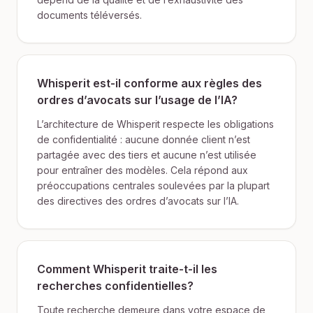
documents téléversés.
Whisperit est-il conforme aux règles des
ordres d’avocats sur l’usage de l’IA?
L’architecture de Whisperit respecte les obligations
de confidentialité : aucune donnée client n’est
partagée avec des tiers et aucune n’est utilisée
pour entraîner des modèles. Cela répond aux
préoccupations centrales soulevées par la plupart
des directives des ordres d’avocats sur l’IA.
Comment Whisperit traite-t-il les
recherches confidentielles?
Toute recherche demeure dans votre espace de