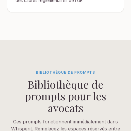
des cadres réglementaires de l’UE.
BIBLIOTHÈQUE DE PROMPTS
Bibliothèque de
prompts pour les
avocats
Ces prompts fonctionnent immédiatement dans
Whisperit. Remplacez les espaces réservés entre