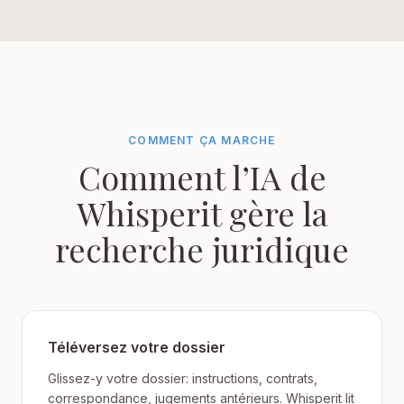
COMMENT ÇA MARCHE
Comment l’IA de
Whisperit gère la
recherche juridique
Téléversez votre dossier
Glissez-y votre dossier: instructions, contrats,
correspondance, jugements antérieurs. Whisperit lit