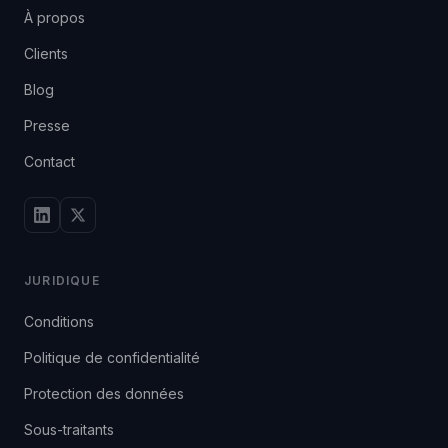
À propos
Clients
Blog
Presse
Contact
JURIDIQUE
Conditions
Politique de confidentialité
Protection des données
Sous-traitants