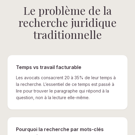
Le problème de la
recherche juridique
traditionnelle
Temps vs travail facturable
Les avocats consacrent 20 à 35% de leur temps à
la recherche. L’essentiel de ce temps est passé à
lire pour trouver le paragraphe qui répond à la
question, non à la lecture elle-même.
Pourquoi la recherche par mots-clés