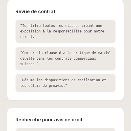
Revue de contrat
“
Identifie toutes les clauses créant une
exposition à la responsabilité pour notre
client.
”
“
Compare la clause 8 à la pratique de marché
usuelle dans les contrats commerciaux
suisses.
”
“
Résume les dispositions de résiliation et
les délais de préavis.
”
Recherche pour avis de droit