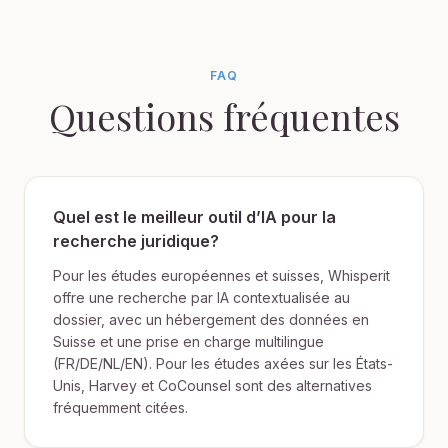
FAQ
Questions fréquentes
Quel est le meilleur outil d’IA pour la
recherche juridique?
Pour les études européennes et suisses, Whisperit
offre une recherche par IA contextualisée au
dossier, avec un hébergement des données en
Suisse et une prise en charge multilingue
(FR/DE/NL/EN). Pour les études axées sur les États-
Unis, Harvey et CoCounsel sont des alternatives
fréquemment citées.