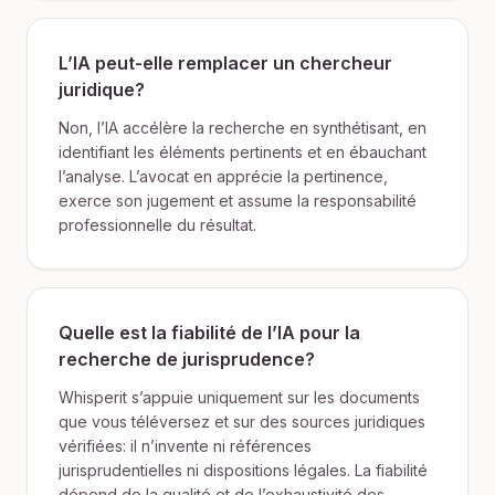
L’IA peut-elle remplacer un chercheur
juridique?
Non, l’IA accélère la recherche en synthétisant, en
identifiant les éléments pertinents et en ébauchant
l’analyse. L’avocat en apprécie la pertinence,
exerce son jugement et assume la responsabilité
professionnelle du résultat.
Quelle est la fiabilité de l’IA pour la
recherche de jurisprudence?
Whisperit s’appuie uniquement sur les documents
que vous téléversez et sur des sources juridiques
vérifiées: il n’invente ni références
jurisprudentielles ni dispositions légales. La fiabilité
dépend de la qualité et de l’exhaustivité des