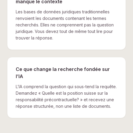
manque le contexte
Les bases de données juridiques traditionnelles
renvoient les documents contenant les termes
recherchés. Elles ne comprennent pas la question
juridique. Vous devez tout de même tout lire pour
trouver la réponse.
Ce que change la recherche fondée sur
l’IA
L’IA comprend la question qui sous-tend la requête.
Demandez « Quelle est la position suisse sur la
responsabilité précontractuelle? » et recevez une
réponse structurée, non une liste de documents.