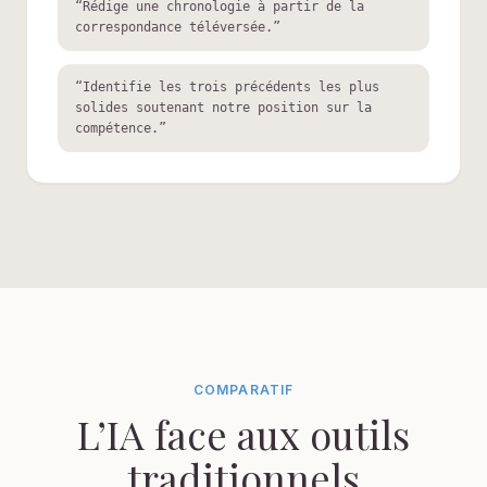
“
Rédige une chronologie à partir de la
correspondance téléversée.
”
“
Identifie les trois précédents les plus
solides soutenant notre position sur la
compétence.
”
COMPARATIF
L’IA face aux outils
traditionnels