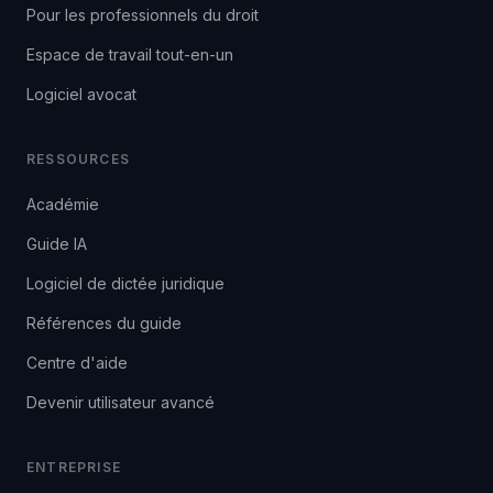
Pour les professionnels du droit
Espace de travail tout-en-un
Logiciel avocat
RESSOURCES
Académie
Guide IA
Logiciel de dictée juridique
Références du guide
Centre d'aide
Devenir utilisateur avancé
ENTREPRISE