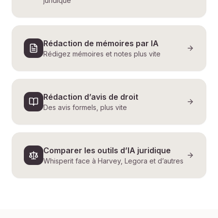
juridique
Rédaction de mémoires par IA
Rédigez mémoires et notes plus vite
Rédaction d’avis de droit
Des avis formels, plus vite
Comparer les outils d’IA juridique
Whisperit face à Harvey, Legora et d’autres