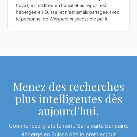
travail, est chiffrée en transit et au repos, est
hébergée en Suisse, et n’est jamais partagée avec
le personnel de Whisperit ni accessible par lui.
Menez des recherches
plus intelligentes dès
aujourd’hui.
Commencez gratuitement. Sans carte bancaire.
Hébergé en Suisse dès le premier jour.