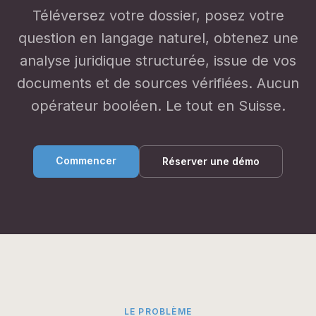
Téléversez votre dossier, posez votre
question en langage naturel, obtenez une
analyse juridique structurée, issue de vos
documents et de sources vérifiées. Aucun
opérateur booléen. Le tout en Suisse.
Commencer
Réserver une démo
LE PROBLÈME