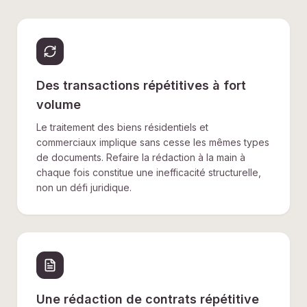
Des transactions répétitives à fort
volume
Le traitement des biens résidentiels et
commerciaux implique sans cesse les mêmes types
de documents. Refaire la rédaction à la main à
chaque fois constitue une inefficacité structurelle,
non un défi juridique.
Une rédaction de contrats répétitive