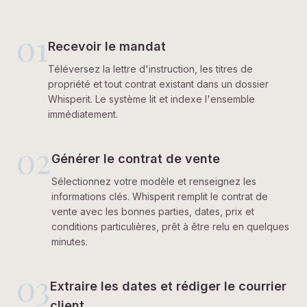
01
Recevoir le mandat
Téléversez la lettre d'instruction, les titres de
propriété et tout contrat existant dans un dossier
Whisperit. Le système lit et indexe l'ensemble
immédiatement.
02
Générer le contrat de vente
Sélectionnez votre modèle et renseignez les
informations clés. Whisperit remplit le contrat de
vente avec les bonnes parties, dates, prix et
conditions particulières, prêt à être relu en quelques
minutes.
03
Extraire les dates et rédiger le courrier
client