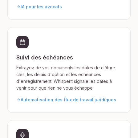
IA pour les avocats
Suivi des échéances
Extrayez de vos documents les dates de clôture
clés, les délais d'option et les échéances
d'enregistrement. Whisperit signale les dates à
venir pour que rien ne vous échappe.
Automatisation des flux de travail juridiques