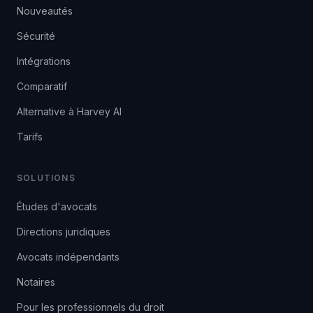
Nouveautés
Sécurité
Intégrations
Comparatif
Alternative à Harvey AI
Tarifs
SOLUTIONS
Études d'avocats
Directions juridiques
Avocats indépendants
Notaires
Pour les professionnels du droit