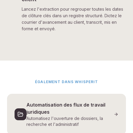
Lancez l'extraction pour regrouper toutes les dates
de clôture clés dans un registre structuré. Dictez le
courrier d'avancement au client, transcrit, mis en
forme et envoyé.
ÉGALEMENT DANS WHISPERIT
Automatisation des flux de travail
juridiques
Automatisez l'ouverture de dossiers, la
recherche et l'administratif