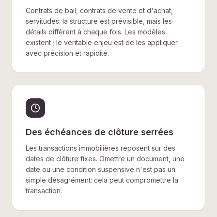
Contrats de bail, contrats de vente et d'achat,
servitudes: la structure est prévisible, mais les
détails diffèrent à chaque fois. Les modèles
existent ; le véritable enjeu est de les appliquer
avec précision et rapidité.
Des échéances de clôture serrées
Les transactions immobilières reposent sur des
dates de clôture fixes. Omettre un document, une
date ou une condition suspensive n'est pas un
simple désagrément: cela peut compromettre la
transaction.