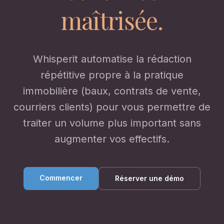
maîtrisée.
Whisperit automatise la rédaction
répétitive propre à la pratique
immobilière (baux, contrats de vente,
courriers clients) pour vous permettre de
traiter un volume plus important sans
augmenter vos effectifs.
Commencer
Réserver une démo