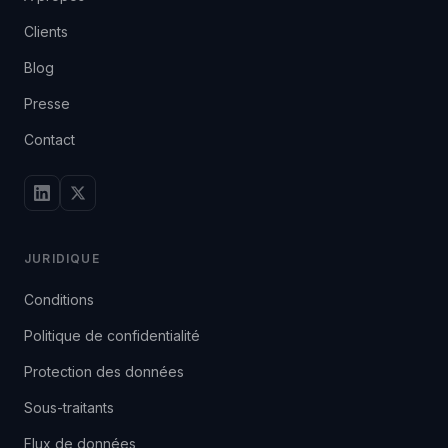
Clients
Blog
Presse
Contact
JURIDIQUE
Conditions
Politique de confidentialité
Protection des données
Sous-traitants
Flux de données