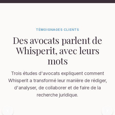
TÉMOIGNAGES CLIENTS
Des avocats parlent de
Whisperit, avec leurs
mots
Trois études d'avocats expliquent comment
Whisperit a transformé leur manière de rédiger,
d'analyser, de collaborer et de faire de la
recherche juridique.
Vidéo affichée: L'Etude & Fabbro