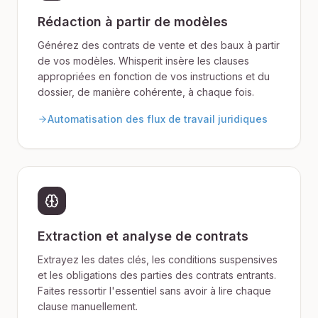
Rédaction à partir de modèles
Générez des contrats de vente et des baux à partir
de vos modèles. Whisperit insère les clauses
appropriées en fonction de vos instructions et du
dossier, de manière cohérente, à chaque fois.
Automatisation des flux de travail juridiques
Extraction et analyse de contrats
Extrayez les dates clés, les conditions suspensives
et les obligations des parties des contrats entrants.
Faites ressortir l'essentiel sans avoir à lire chaque
clause manuellement.