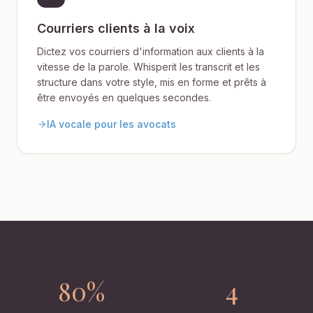
Courriers clients à la voix
Dictez vos courriers d'information aux clients à la
vitesse de la parole. Whisperit les transcrit et les
structure dans votre style, mis en forme et prêts à
être envoyés en quelques secondes.
IA vocale pour les avocats
80%
4