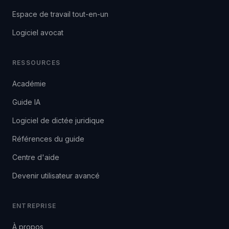
Espace de travail tout-en-un
Logiciel avocat
RESSOURCES
Académie
Guide IA
Logiciel de dictée juridique
Références du guide
Centre d'aide
Devenir utilisateur avancé
ENTREPRISE
À propos