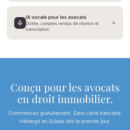
IA vocale pour les avocats
Dictée, comptes rendus de réunion et
transcription
Conçu pour les avocats
en droit immobilier.
Commencez gratuitement. Sans carte bancaire.
Hébergé en Suisse dès le premier jour.