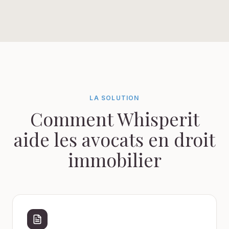
LA SOLUTION
Comment Whisperit
aide les avocats en droit
immobilier