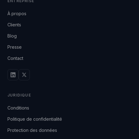
ENTREPRISE
À propos
Clients
Blog
Presse
Contact
JURIDIQUE
Conditions
Politique de confidentialité
Protection des données