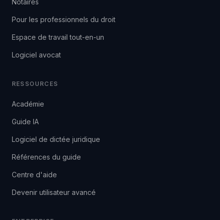
Notaires
Pour les professionnels du droit
Espace de travail tout-en-un
Logiciel avocat
RESSOURCES
Académie
Guide IA
Logiciel de dictée juridique
Références du guide
Centre d'aide
Devenir utilisateur avancé