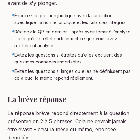
avant de s'y plonger.
Énoncez la question juridique avec la juridiction
spécifique, la norme juridique et les faits clés intégrés.
Rédigez la QP en dernier – après avoir terminé l’analyse
– afin qu’elle reflète fidèlement ce que vous avez
réellement analysé.
Évitez les questions si étroites qu’elles excluent des
questions connexes importantes.
Évitez les questions si larges qu'elles ne définissent pas
ce à quoi le mémo répond réellement.
La brève réponse
La réponse brève répond directement à la question
présentée en 2 à 5 phrases. Cela ne devrait jamais
être évasif – c’est la thèse du mémo, énoncée
d’emblée.