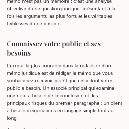
mémo n'est pas un mémoire : c'est une analyse
objective d'une question juridique, présentant à la
fois les arguments les plus forts et les véritables
faiblesses d'une position.
Connaissez votre public et ses
besoins
L’erreur la plus courante dans la rédaction d’un
mémo juridique est de rédiger le mémo que vous
souhaiteriez recevoir plutôt que celui dont votre
public a besoin. Un associé principal qui examine
une note a besoin de la conclusion et des
principaux risques du premier paragraphe ; un client
a besoin d’explications en langage simple tout au
long.