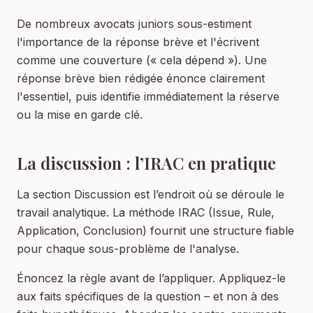
De nombreux avocats juniors sous-estiment
l'importance de la réponse brève et l'écrivent
comme une couverture (« cela dépend »). Une
réponse brève bien rédigée énonce clairement
l'essentiel, puis identifie immédiatement la réserve
ou la mise en garde clé.
La discussion : l’IRAC en pratique
La section Discussion est l’endroit où se déroule le
travail analytique. La méthode IRAC (Issue, Rule,
Application, Conclusion) fournit une structure fiable
pour chaque sous-problème de l'analyse.
Énoncez la règle avant de l’appliquer. Appliquez-le
aux faits spécifiques de la question – et non à des