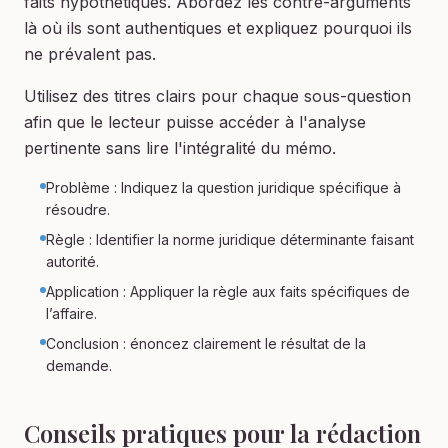
faits hypothétiques. Abordez les contre-arguments
là où ils sont authentiques et expliquez pourquoi ils
ne prévalent pas.
Utilisez des titres clairs pour chaque sous-question
afin que le lecteur puisse accéder à l'analyse
pertinente sans lire l'intégralité du mémo.
Problème : Indiquez la question juridique spécifique à
résoudre.
Règle : Identifier la norme juridique déterminante faisant
autorité.
Application : Appliquer la règle aux faits spécifiques de
l’affaire.
Conclusion : énoncez clairement le résultat de la
demande.
Conseils pratiques pour la rédaction