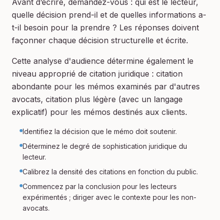
Avant d’écrire, demandez-vous : qui est le lecteur,
quelle décision prend-il et de quelles informations a-
t-il besoin pour la prendre ? Les réponses doivent
façonner chaque décision structurelle et écrite.
Cette analyse d'audience détermine également le
niveau approprié de citation juridique : citation
abondante pour les mémos examinés par d'autres
avocats, citation plus légère (avec un langage
explicatif) pour les mémos destinés aux clients.
Identifiez la décision que le mémo doit soutenir.
Déterminez le degré de sophistication juridique du
lecteur.
Calibrez la densité des citations en fonction du public.
Commencez par la conclusion pour les lecteurs
expérimentés ; diriger avec le contexte pour les non-
avocats.