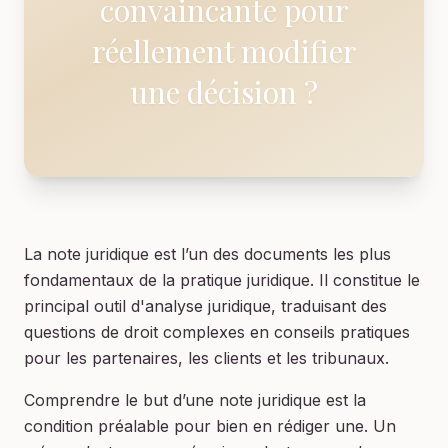
convaincante pour
réellement modifier
une décision ?
La note juridique est l’un des documents les plus
fondamentaux de la pratique juridique. Il constitue le
principal outil d'analyse juridique, traduisant des
questions de droit complexes en conseils pratiques
pour les partenaires, les clients et les tribunaux.
Comprendre le but d’une note juridique est la
condition préalable pour bien en rédiger une. Un