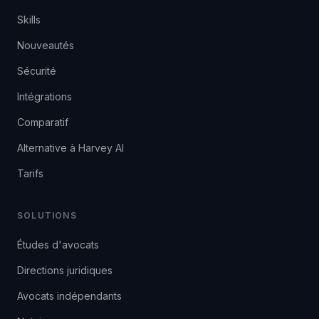
Skills
Nouveautés
Sécurité
Intégrations
Comparatif
Alternative à Harvey AI
Tarifs
SOLUTIONS
Études d'avocats
Directions juridiques
Avocats indépendants