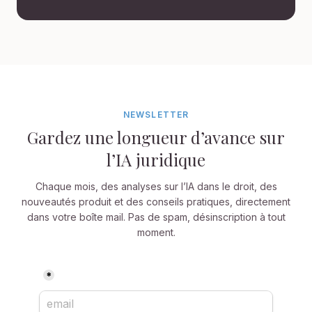
NEWSLETTER
Gardez une longueur d’avance sur
l’IA juridique
Chaque mois, des analyses sur l’IA dans le droit, des
nouveautés produit et des conseils pratiques, directement
dans votre boîte mail. Pas de spam, désinscription à tout
moment.