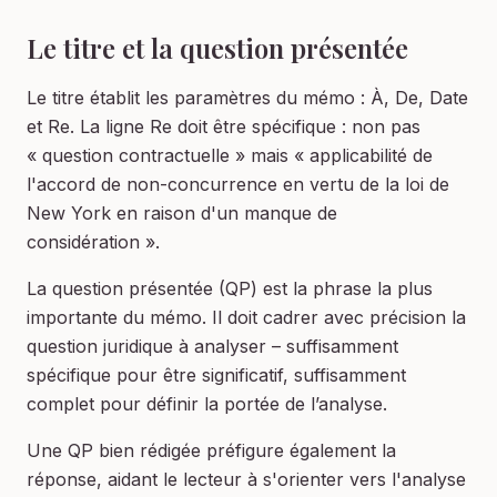
Le titre et la question présentée
Le titre établit les paramètres du mémo : À, De, Date
et Re. La ligne Re doit être spécifique : non pas
« question contractuelle » mais « applicabilité de
l'accord de non-concurrence en vertu de la loi de
New York en raison d'un manque de
considération ».
La question présentée (QP) est la phrase la plus
importante du mémo. Il doit cadrer avec précision la
question juridique à analyser – suffisamment
spécifique pour être significatif, suffisamment
complet pour définir la portée de l’analyse.
Une QP bien rédigée préfigure également la
réponse, aidant le lecteur à s'orienter vers l'analyse