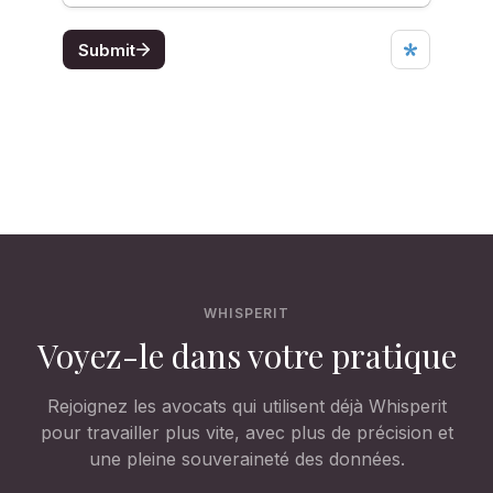
WHISPERIT
Voyez-le dans votre pratique
Rejoignez les avocats qui utilisent déjà Whisperit
pour travailler plus vite, avec plus de précision et
une pleine souveraineté des données.