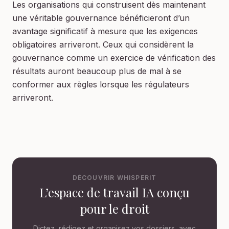
Les organisations qui construisent dès maintenant
une véritable gouvernance bénéficieront d’un
avantage significatif à mesure que les exigences
obligatoires arriveront. Ceux qui considèrent la
gouvernance comme un exercice de vérification des
résultats auront beaucoup plus de mal à se
conformer aux règles lorsque les régulateurs
arriveront.
DÉCOUVRIR WHISPERIT
L’espace de travail IA conçu
pour le droit
Dictez, rédigez et organisez vos dossiers, avec