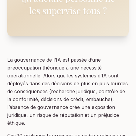
les supervise tous ?
La gouvernance de l’IA est passée d’une
préoccupation théorique à une nécessité
opérationnelle. Alors que les systèmes d’IA sont
déployés dans des décisions de plus en plus lourdes
de conséquences (recherche juridique, contrôle de
la conformité, décisions de crédit, embauche),
l’absence de gouvernance crée une exposition
juridique, un risque de réputation et un préjudice
éthique.
Ces 10 pratiques fournissent un cadre pratique aux