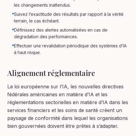
les changements inattendus.
Suivez l’exactitude des résultats par rapport à la vérité
terrain, le cas échéant.
Définissez des alertes automatisées en cas de
dégradation des performances.
Effectuer une revalidation périodique des systèmes d’IA
à haut risque.
Alignement réglementaire
La loi européenne sur l’IA, les nouvelles directives
fédérales américaines en matière d’IA et les
réglementations sectorielles en matière d’IA dans les
services financiers et les soins de santé créent un
paysage de conformité dans lequel les organisations
bien gouvernées doivent être prêtes à s’adapter.