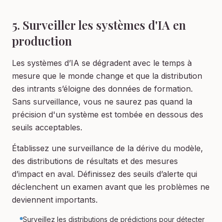
5. Surveiller les systèmes d'IA en
production
Les systèmes d’IA se dégradent avec le temps à
mesure que le monde change et que la distribution
des intrants s’éloigne des données de formation.
Sans surveillance, vous ne saurez pas quand la
précision d'un système est tombée en dessous des
seuils acceptables.
Établissez une surveillance de la dérive du modèle,
des distributions de résultats et des mesures
d’impact en aval. Définissez des seuils d’alerte qui
déclenchent un examen avant que les problèmes ne
deviennent importants.
Surveillez les distributions de prédictions pour détecter