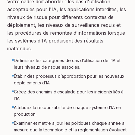
Votre cadre doit aborder : les cas d'utilisation
acceptables pour l'IA, les applications interdites, les
niveaux de risque pour différents contextes de
déploiement, les niveaux de surveillance requis et
les procédures de remontée d'informations lorsque
les systèmes d'IA produisent des résultats
inattendus.
Définissez les catégories de cas d’utilisation de l’IA et
leurs niveaux de risque associés.
Établir des processus d’approbation pour les nouveaux
déploiements d’IA.
Créez des chemins d’escalade pour les incidents liés à
l’IA.
Attribuez la responsabilité de chaque système d’IA en
production.
Examiner et mettre à jour les politiques chaque année à
mesure que la technologie et la réglementation évoluent.