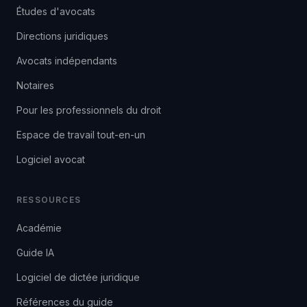
Études d'avocats
Directions juridiques
Avocats indépendants
Notaires
Pour les professionnels du droit
Espace de travail tout-en-un
Logiciel avocat
RESSOURCES
Académie
Guide IA
Logiciel de dictée juridique
Références du guide