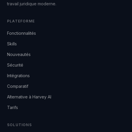
travail juridique moderne.
PLATEFORME
Fonctionnalités
Skills
Nouveautés
Sécurité
Intégrations
Comparatif
Alternative à Harvey AI
Tarifs
SOLUTIONS