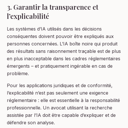
3. Garantir la transparence et
l’explicabilité
Les systèmes d’IA utilisés dans les décisions
conséquentes doivent pouvoir être expliqués aux
personnes concernées. L’IA boîte noire qui produit
des résultats sans raisonnement traçable est de plus
en plus inacceptable dans les cadres réglementaires
émergents – et pratiquement ingérable en cas de
problème.
Pour les applications juridiques et de conformité,
l’explicabilité n’est pas seulement une exigence
réglementaire : elle est essentielle à la responsabilité
professionnelle. Un avocat utilisant la recherche
assistée par l’IA doit être capable d’expliquer et de
défendre son analyse.