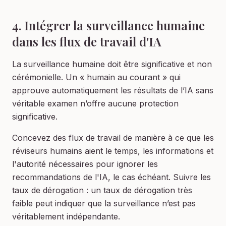
4. Intégrer la surveillance humaine
dans les flux de travail d'IA
La surveillance humaine doit être significative et non
cérémonielle. Un « humain au courant » qui
approuve automatiquement les résultats de l’IA sans
véritable examen n’offre aucune protection
significative.
Concevez des flux de travail de manière à ce que les
réviseurs humains aient le temps, les informations et
l'autorité nécessaires pour ignorer les
recommandations de l'IA, le cas échéant. Suivre les
taux de dérogation : un taux de dérogation très
faible peut indiquer que la surveillance n’est pas
véritablement indépendante.