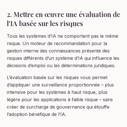
2. Mettre en œuvre une évaluation de
l'IA basée sur les risques
Tous les systèmes d’IA ne comportent pas le même
risque. Un moteur de recommandation pour la
gestion interne des connaissances présente des
risques différents d’un système d’IA qui influence les
décisions d’emploi ou les déterminations juridiques.
L’évaluation basée sur les risques vous permet
d’appliquer une surveillance proportionnée – plus
intensive pour les systèmes à haut risque, plus
légère pour les applications à faible risque – sans
créer de surcharge de gouvernance qui étouffe
l’adoption bénéfique de l’IA.