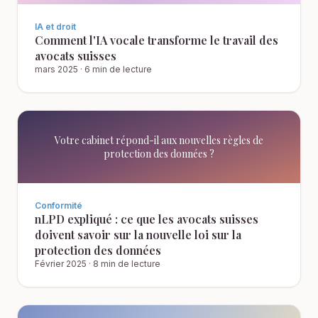
IA et droit
Comment l'IA vocale transforme le travail des
avocats suisses
mars 2025
·
6 min de lecture
Votre cabinet répond-il aux nouvelles règles de
protection des données ?
Conformité
nLPD expliqué : ce que les avocats suisses
doivent savoir sur la nouvelle loi sur la
protection des données
Février 2025
·
8 min de lecture