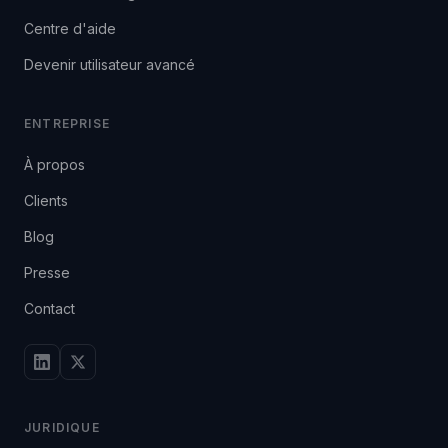
Centre d'aide
Devenir utilisateur avancé
ENTREPRISE
À propos
Clients
Blog
Presse
Contact
JURIDIQUE