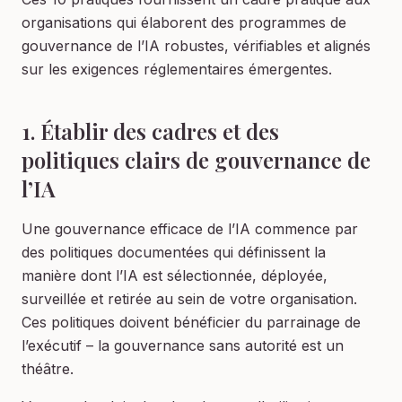
organisations qui élaborent des programmes de
gouvernance de l’IA robustes, vérifiables et alignés
sur les exigences réglementaires émergentes.
1. Établir des cadres et des
politiques clairs de gouvernance de
l’IA
Une gouvernance efficace de l’IA commence par
des politiques documentées qui définissent la
manière dont l’IA est sélectionnée, déployée,
surveillée et retirée au sein de votre organisation.
Ces politiques doivent bénéficier du parrainage de
l’exécutif – la gouvernance sans autorité est un
théâtre.